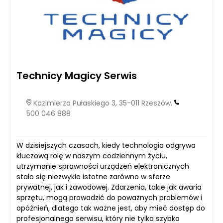
Technicy Magicy Serwis
Kazimierza Pułaskiego 3, 35-011 Rzeszów,
500 046 888
W dzisiejszych czasach, kiedy technologia odgrywa
kluczową rolę w naszym codziennym życiu,
utrzymanie sprawności urządzeń elektronicznych
stało się niezwykle istotne zarówno w sferze
prywatnej, jak i zawodowej. Zdarzenia, takie jak awaria
sprzętu, mogą prowadzić do poważnych problemów i
opóźnień, dlatego tak ważne jest, aby mieć dostęp do
profesjonalnego serwisu, który nie tylko szybko