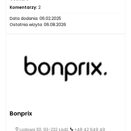
Komentarzy:
2
Data dodania: 06.02.2025
Ostatnia wizyta: 06.08.2026
Bonprix
Lodowa 101, 93-232 Łódź,
+48 42 649 49