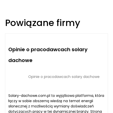
Powiązane firmy
Opinie o pracodawcach solary
dachowe
Opinie o pracodawcach solary dachowe
Solary-dachowe.com.pl to wyjątkowa platforma, która
łączy w sobie obszerną wiedzę na temat energii
słonecznej z możliwością wymiany doświadczeń
dotyczących pracy w tej dynamicznej branży. Strona