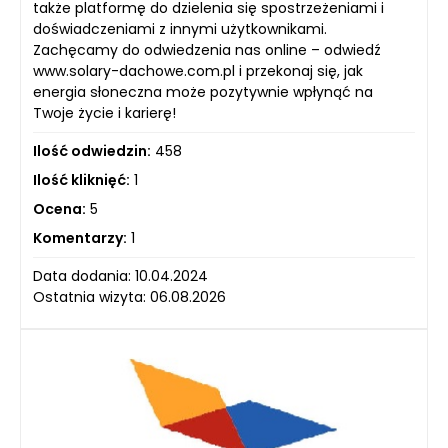
także platformę do dzielenia się spostrzeżeniami i
doświadczeniami z innymi użytkownikami.
Zachęcamy do odwiedzenia nas online – odwiedź
www.solary-dachowe.com.pl i przekonaj się, jak
energia słoneczna może pozytywnie wpłynąć na
Twoje życie i karierę!
Ilość odwiedzin:
458
Ilość kliknięć:
1
Ocena:
5
Komentarzy:
1
Data dodania: 10.04.2024
Ostatnia wizyta: 06.08.2026