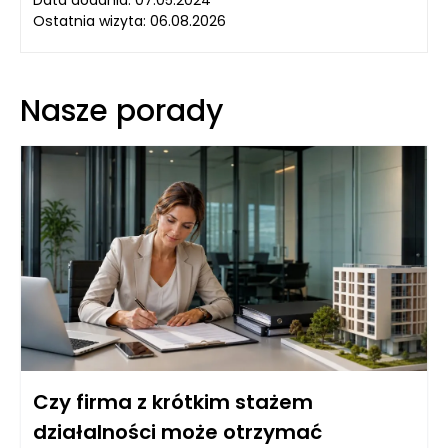
Data dodania: 07.05.2024
Ostatnia wizyta: 06.08.2026
Nasze porady
Czy firma z krótkim stażem
działalności może otrzymać