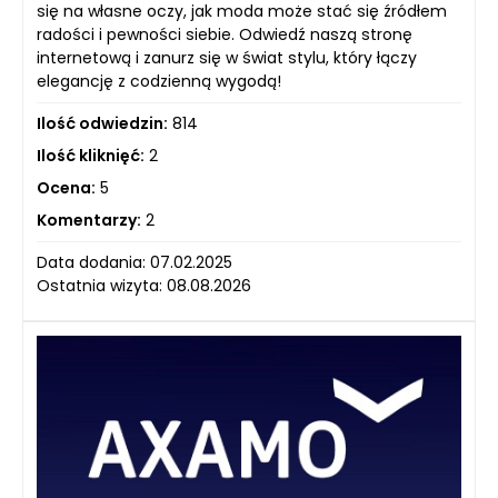
się na własne oczy, jak moda może stać się źródłem
radości i pewności siebie. Odwiedź naszą stronę
internetową i zanurz się w świat stylu, który łączy
elegancję z codzienną wygodą!
Ilość odwiedzin:
814
Ilość kliknięć:
2
Ocena:
5
Komentarzy:
2
Data dodania: 07.02.2025
Ostatnia wizyta: 08.08.2026