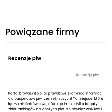
Powiązane firmy
Recenzje piw
Recenzje piw
Portal browar.info.pl to prawdziwe skarbnica informacji
dla pasjonatów piw rzemieślniczych! To miejsce, które
łączy miłośników piwa, oferując im nie tylko bogaty
zbiór rankingów najlepszych piw, ale również wnikliwe i