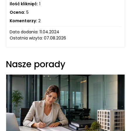
Ilość kliknięć:
1
Ocena:
5
Komentarzy:
2
Data dodania: 11.04.2024
Ostatnia wizyta: 07.08.2026
Nasze porady