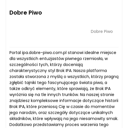
Dobre Piwo
Dobre Piwo
Portal ipa.dobre-piwo.com.pl stanowi idealne miejsce
dla wszystkich entuzjastów piwnego rzemiosła, w
szczególności tych, którzy doceniają
charakterystyczny styl Brok IPA. Nasza platforma
została stworzona z myślą o wszystkich, którzy pragną
zgłębić tajniki tego fascynującego świata piwa, a
także odkryć elementy, które sprawiają, że Brok IPA
wyróżnia się na tle innych trunków. Na naszej stronie
znajdziesz kompleksowe informacje dotyczące historii
Brok IPA, które przeniosą Cię w czasie do momentów
jego narodzin, oraz szczegóły dotyczące unikalnych
składników, które wpływają na jego niesamowity smak.
Dodatkowo przedstawiamy proces warzenia tego