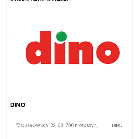
DINO
OSTROWSKA 122, 63-700 Krotoszyn,
DINO