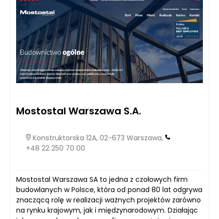
Mostostal Warszawa S.A.
Konstruktorska 12A, 02-673 Warszawa,
+48 22 250 70 00
Mostostal Warszawa SA to jedna z czołowych firm
budowlanych w Polsce, która od ponad 80 lat odgrywa
znaczącą rolę w realizacji ważnych projektów zarówno
na rynku krajowym, jak i międzynarodowym. Działając