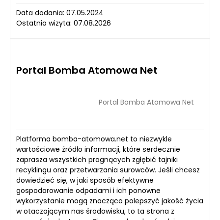
Data dodania: 07.05.2024
Ostatnia wizyta: 07.08.2026
Portal Bomba Atomowa Net
Portal Bomba Atomowa Net
Platforma bomba-atomowa.net to niezwykle
wartościowe źródło informacji, które serdecznie
zaprasza wszystkich pragnących zgłębić tajniki
recyklingu oraz przetwarzania surowców. Jeśli chcesz
dowiedzieć się, w jaki sposób efektywne
gospodarowanie odpadami i ich ponowne
wykorzystanie mogą znacząco polepszyć jakość życia
w otaczającym nas środowisku, to ta strona z