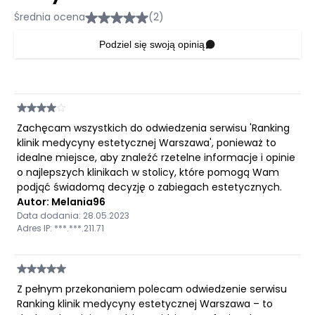
Średnia ocena
(2)
Podziel się swoją opinią
Zachęcam wszystkich do odwiedzenia serwisu 'Ranking
klinik medycyny estetycznej Warszawa', ponieważ to
idealne miejsce, aby znaleźć rzetelne informacje i opinie
o najlepszych klinikach w stolicy, które pomogą Wam
podjąć świadomą decyzję o zabiegach estetycznych.
Autor: Melania96
Data dodania: 28.05.2023
Adres IP: ***.***.211.71
Z pełnym przekonaniem polecam odwiedzenie serwisu
Ranking klinik medycyny estetycznej Warszawa – to