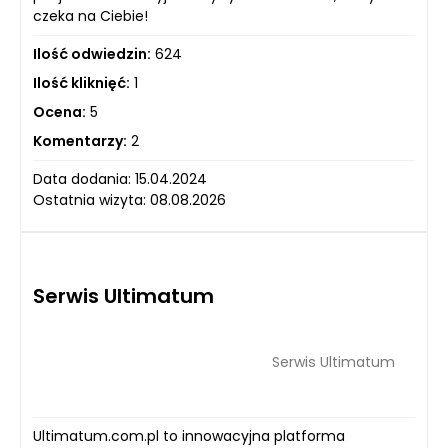
czeka na Ciebie!
Ilość odwiedzin:
624
Ilość kliknięć:
1
Ocena:
5
Komentarzy:
2
Data dodania: 15.04.2024
Ostatnia wizyta: 08.08.2026
Serwis Ultimatum
Serwis Ultimatum
Ultimatum.com.pl to innowacyjna platforma