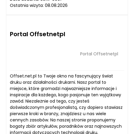
Ostatnia wizyta: 08.08.2026
Portal Offsetnetpl
Portal Offsetnetpl
Offset.net.pl to Twoje okno na fascynujący świat
druku oraz działalności drukarni. Nasz portal to
miejsce, które gromadzi najważniejsze informacje i
inspiracje dla każdego, kogo pasjonuje ten wyjątkowy
zawód. Niezależnie od tego, czy jesteś
doświadczonym profesjonalistą, czy dopiero stawiasz
pierwsze kroki w branży, znajdziesz u nas wiele
cennych zasobów. Na naszej stronie proponujemy
bogaty zbiór artykułów, poradników oraz najnowszych
informacji dotyczących technologii druku,