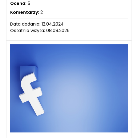
Ocena:
5
Komentarzy:
2
Data dodania: 12.04.2024
Ostatnia wizyta: 08.08.2026