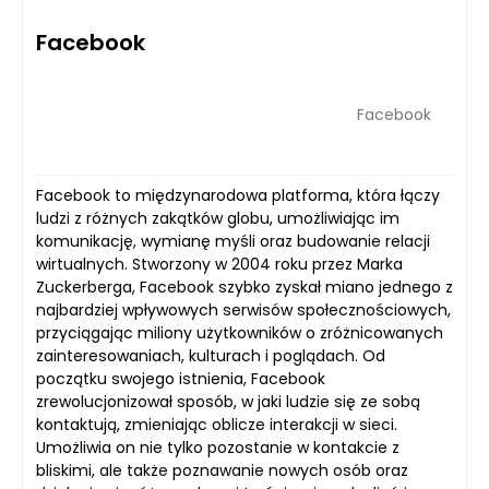
Facebook
Facebook
Facebook to międzynarodowa platforma, która łączy
ludzi z różnych zakątków globu, umożliwiając im
komunikację, wymianę myśli oraz budowanie relacji
wirtualnych. Stworzony w 2004 roku przez Marka
Zuckerberga, Facebook szybko zyskał miano jednego z
najbardziej wpływowych serwisów społecznościowych,
przyciągając miliony użytkowników o zróżnicowanych
zainteresowaniach, kulturach i poglądach. Od
początku swojego istnienia, Facebook
zrewolucjonizował sposób, w jaki ludzie się ze sobą
kontaktują, zmieniając oblicze interakcji w sieci.
Umożliwia on nie tylko pozostanie w kontakcie z
bliskimi, ale także poznawanie nowych osób oraz