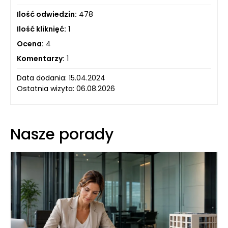
Ilość odwiedzin:
478
Ilość kliknięć:
1
Ocena:
4
Komentarzy:
1
Data dodania: 15.04.2024
Ostatnia wizyta: 06.08.2026
Nasze porady