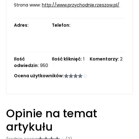
Strona www:
http://www.przychodnie.rzeszow.pl/
Adres:
Telefon:
Ilość
Ilość kliknięć:
1
Komentarzy:
2
odwiedzin:
950
Ocena użytkowników:
Opinie na temat
artykułu