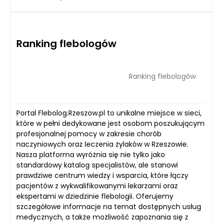
Ranking flebologów
Ranking flebologów
Portal Flebolog.Rzeszow.pl to unikalne miejsce w sieci,
które w pełni dedykowane jest osobom poszukującym
profesjonalnej pomocy w zakresie chorób
naczyniowych oraz leczenia żylaków w Rzeszowie.
Nasza platforma wyróżnia się nie tylko jako
standardowy katalog specjalistów, ale stanowi
prawdziwe centrum wiedzy i wsparcia, które łączy
pacjentów z wykwalifikowanymi lekarzami oraz
ekspertami w dziedzinie flebologii. Oferujemy
szczegółowe informacje na temat dostępnych usług
medycznych, a także możliwość zapoznania się z