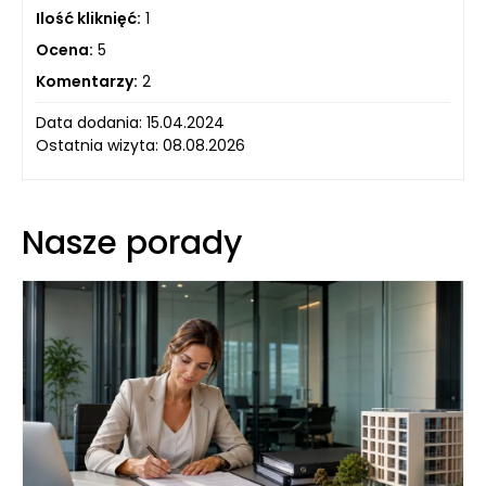
Ilość kliknięć:
1
Ocena:
5
Komentarzy:
2
Data dodania: 15.04.2024
Ostatnia wizyta: 08.08.2026
Nasze porady