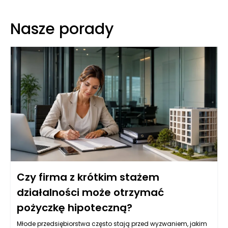
Nasze porady
Czy firma z krótkim stażem
działalności może otrzymać
pożyczkę hipoteczną?
Młode przedsiębiorstwa często stają przed wyzwaniem, jakim