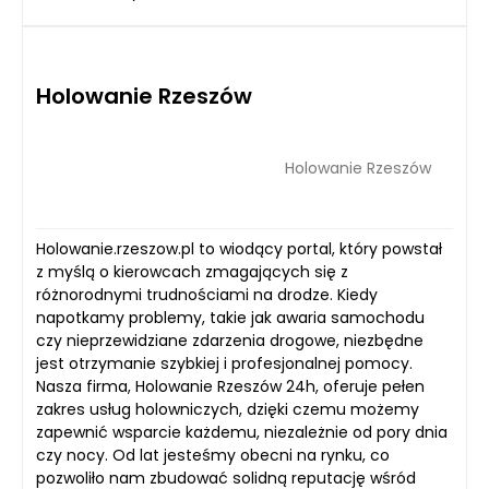
Holowanie Rzeszów
Holowanie Rzeszów
Holowanie.rzeszow.pl to wiodący portal, który powstał
z myślą o kierowcach zmagających się z
różnorodnymi trudnościami na drodze. Kiedy
napotkamy problemy, takie jak awaria samochodu
czy nieprzewidziane zdarzenia drogowe, niezbędne
jest otrzymanie szybkiej i profesjonalnej pomocy.
Nasza firma, Holowanie Rzeszów 24h, oferuje pełen
zakres usług holowniczych, dzięki czemu możemy
zapewnić wsparcie każdemu, niezależnie od pory dnia
czy nocy. Od lat jesteśmy obecni na rynku, co
pozwoliło nam zbudować solidną reputację wśród