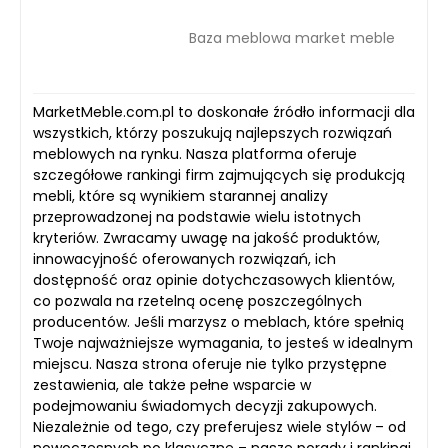
Baza meblowa market meble
MarketMeble.com.pl to doskonałe źródło informacji dla
wszystkich, którzy poszukują najlepszych rozwiązań
meblowych na rynku. Nasza platforma oferuje
szczegółowe rankingi firm zajmujących się produkcją
mebli, które są wynikiem starannej analizy
przeprowadzonej na podstawie wielu istotnych
kryteriów. Zwracamy uwagę na jakość produktów,
innowacyjność oferowanych rozwiązań, ich
dostępność oraz opinie dotychczasowych klientów,
co pozwala na rzetelną ocenę poszczególnych
producentów. Jeśli marzysz o meblach, które spełnią
Twoje najważniejsze wymagania, to jesteś w idealnym
miejscu. Nasza strona oferuje nie tylko przystępne
zestawienia, ale także pełne wsparcie w
podejmowaniu świadomych decyzji zakupowych.
Niezależnie od tego, czy preferujesz wiele stylów – od