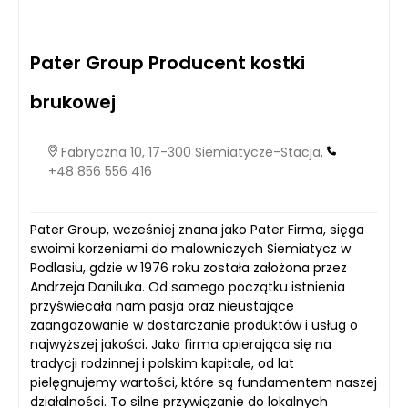
Pater Group Producent kostki
brukowej
Fabryczna 10, 17-300 Siemiatycze-Stacja,
+48 856 556 416
Pater Group, wcześniej znana jako Pater Firma, sięga
swoimi korzeniami do malowniczych Siemiatycz w
Podlasiu, gdzie w 1976 roku została założona przez
Andrzeja Daniluka. Od samego początku istnienia
przyświecała nam pasja oraz nieustające
zaangażowanie w dostarczanie produktów i usług o
najwyższej jakości. Jako firma opierająca się na
tradycji rodzinnej i polskim kapitale, od lat
pielęgnujemy wartości, które są fundamentem naszej
działalności. To silne przywiązanie do lokalnych