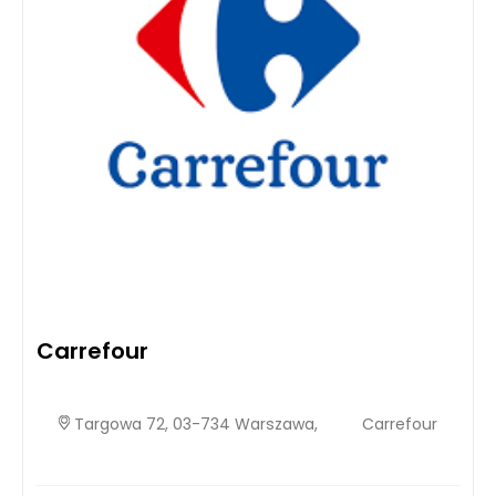
Carrefour
Targowa 72, 03-734 Warszawa,
Carrefour