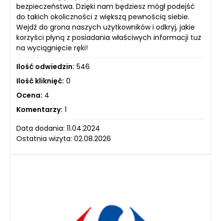
bezpieczeństwa. Dzięki nam będziesz mógł podejść
do takich okoliczności z większą pewnością siebie.
Wejdź do grona naszych użytkowników i odkryj, jakie
korzyści płyną z posiadania właściwych informacji tuż
na wyciągnięcie ręki!
Ilość odwiedzin:
546
Ilość kliknięć:
0
Ocena:
4
Komentarzy:
1
Data dodania: 11.04.2024
Ostatnia wizyta: 02.08.2026