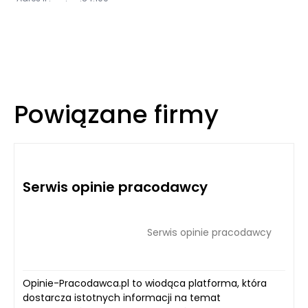
Powiązane firmy
Serwis opinie pracodawcy
Serwis opinie pracodawcy
Opinie-Pracodawca.pl to wiodąca platforma, która
dostarcza istotnych informacji na temat