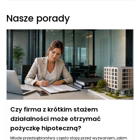
Nasze porady
Czy firma z krótkim stażem
działalności może otrzymać
pożyczkę hipoteczną?
Młode przedsiębiorstwa często stają przed wyzwaniem, jakim