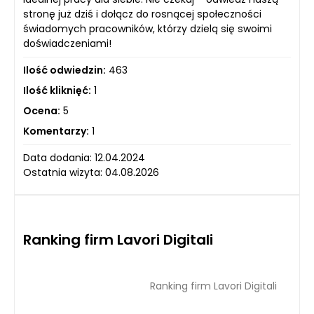
stronę już dziś i dołącz do rosnącej społeczności
świadomych pracowników, którzy dzielą się swoimi
doświadczeniami!
Ilość odwiedzin:
463
Ilość kliknięć:
1
Ocena:
5
Komentarzy:
1
Data dodania: 12.04.2024
Ostatnia wizyta: 04.08.2026
Ranking firm Lavori Digitali
Ranking firm Lavori Digitali