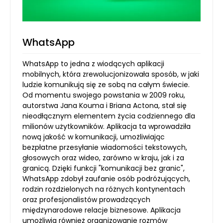
WhatsApp
WhatsApp to jedna z wiodących aplikacji
mobilnych, która zrewolucjonizowała sposób, w jaki
ludzie komunikują się ze sobą na całym świecie.
Od momentu swojego powstania w 2009 roku,
autorstwa Jana Kouma i Briana Actona, stał się
nieodłącznym elementem życia codziennego dla
milionów użytkowników. Aplikacja ta wprowadziła
nową jakość w komunikacji, umożliwiając
bezpłatne przesyłanie wiadomości tekstowych,
głosowych oraz wideo, zarówno w kraju, jak i za
granicą. Dzięki funkcji "komunikacji bez granic",
WhatsApp zdobył zaufanie osób podróżujących,
rodzin rozdzielonych na różnych kontynentach
oraz profesjonalistów prowadzących
międzynarodowe relacje biznesowe. Aplikacja
umożliwia również organizowanie rozmów