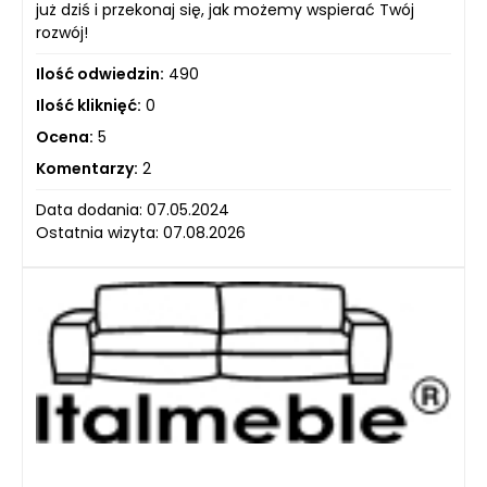
już dziś i przekonaj się, jak możemy wspierać Twój
rozwój!
Ilość odwiedzin:
490
Ilość kliknięć:
0
Ocena:
5
Komentarzy:
2
Data dodania: 07.05.2024
Ostatnia wizyta: 07.08.2026