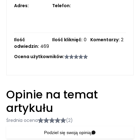
Adres:
Telefon:
Ilość
Ilość kliknięć:
0
Komentarzy:
2
odwiedzin:
469
Ocena użytkowników:
Opinie na temat
artykułu
Średnia ocena
(2)
Podziel się swoją opinią