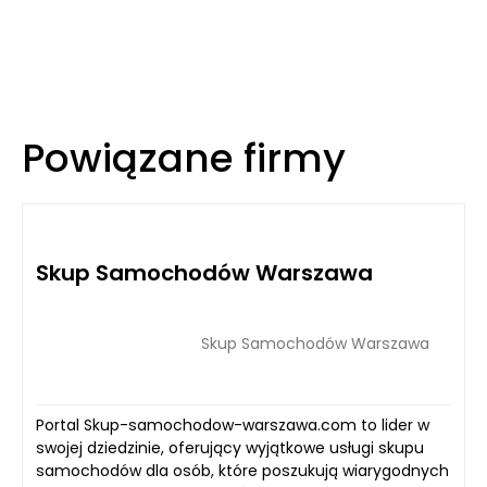
Powiązane firmy
Skup Samochodów Warszawa
Skup Samochodów Warszawa
Portal Skup-samochodow-warszawa.com to lider w
swojej dziedzinie, oferujący wyjątkowe usługi skupu
samochodów dla osób, które poszukują wiarygodnych