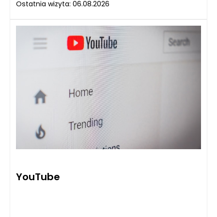
Ostatnia wizyta: 06.08.2026
YouTube