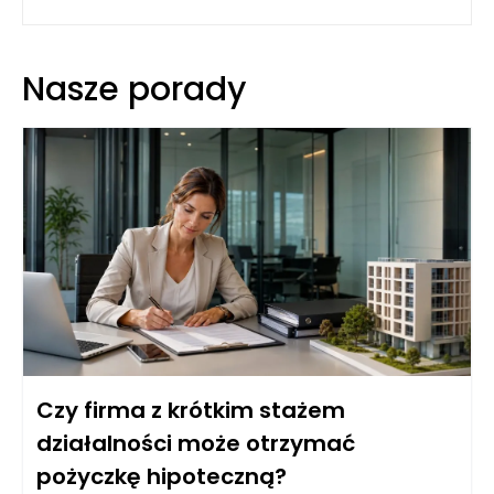
Nasze porady
Czy firma z krótkim stażem
działalności może otrzymać
pożyczkę hipoteczną?