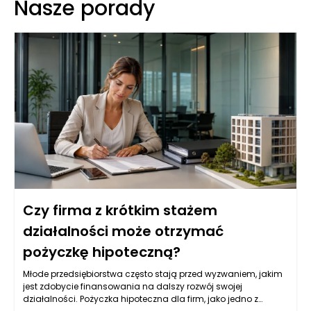
Nasze porady
Czy firma z krótkim stażem
działalności może otrzymać
pożyczkę hipoteczną?
Młode przedsiębiorstwa często stają przed wyzwaniem, jakim
jest zdobycie finansowania na dalszy rozwój swojej
działalności. Pożyczka hipoteczna dla firm, jako jedno z