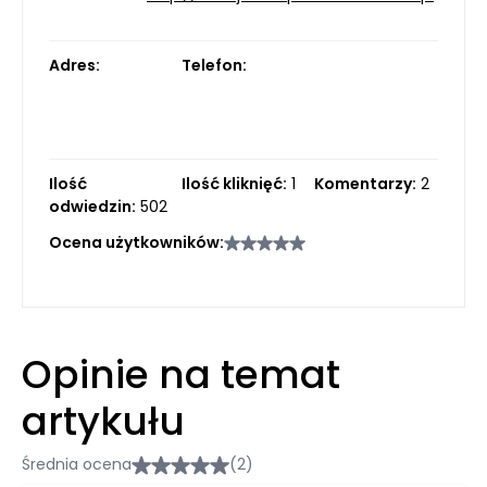
Adres:
Telefon:
Ilość
Ilość kliknięć:
1
Komentarzy:
2
odwiedzin:
502
Ocena użytkowników:
Opinie na temat
artykułu
Średnia ocena
(2)