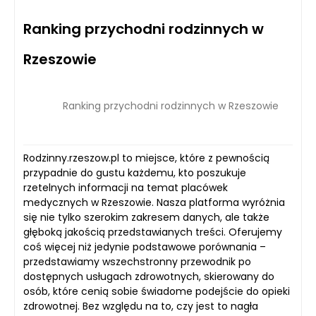
Ranking przychodni rodzinnych w
Rzeszowie
Ranking przychodni rodzinnych w Rzeszowie
Rodzinny.rzeszow.pl to miejsce, które z pewnością
przypadnie do gustu każdemu, kto poszukuje
rzetelnych informacji na temat placówek
medycznych w Rzeszowie. Nasza platforma wyróżnia
się nie tylko szerokim zakresem danych, ale także
głęboką jakością przedstawianych treści. Oferujemy
coś więcej niż jedynie podstawowe porównania –
przedstawiamy wszechstronny przewodnik po
dostępnych usługach zdrowotnych, skierowany do
osób, które cenią sobie świadome podejście do opieki
zdrowotnej. Bez względu na to, czy jest to nagła