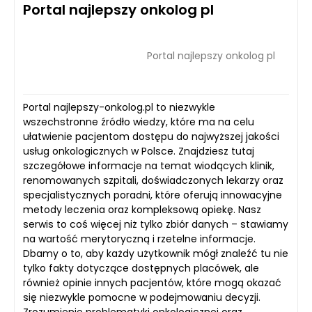
Portal najlepszy onkolog pl
Portal najlepszy onkolog pl
Portal najlepszy-onkolog.pl to niezwykle
wszechstronne źródło wiedzy, które ma na celu
ułatwienie pacjentom dostępu do najwyższej jakości
usług onkologicznych w Polsce. Znajdziesz tutaj
szczegółowe informacje na temat wiodących klinik,
renomowanych szpitali, doświadczonych lekarzy oraz
specjalistycznych poradni, które oferują innowacyjne
metody leczenia oraz kompleksową opiekę. Nasz
serwis to coś więcej niż tylko zbiór danych – stawiamy
na wartość merytoryczną i rzetelne informacje.
Dbamy o to, aby każdy użytkownik mógł znaleźć tu nie
tylko fakty dotyczące dostępnych placówek, ale
również opinie innych pacjentów, które mogą okazać
się niezwykle pomocne w podejmowaniu decyzji.