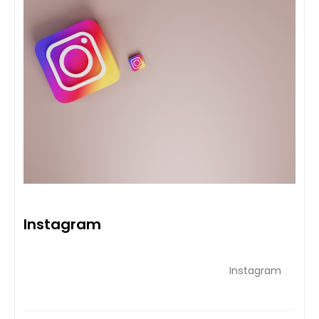
Instagram
Instagram