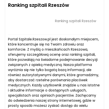
Ranking szpitali Rzeszów
Ranking szpitali Rzeszów
Portal Szpitale.Rzeszow.pl jest doskonałym miejscem,
które koncentruje się na Twoim zdrowiu oraz
komforcie. Z myślą o mieszkańcach Rzeszowa,
oferujemy szczegółową ocenę oraz ranking szpitali,
które pozwalają na świadome podejmowanie decyzji
związanych z opieką medyczną. Nasza platforma
wyróżnia się nie tylko bogatą bazą informacji, ale
również autorytatywnymi danymi, które gromadzimy,
aby dostarczać rzetelne porównania placówek
medycznych. Każdy użytkownik znajdzie u nas istotne
i aktualne informacje o dostępnych usługach,
specjalistach oraz opiniach pacjentów. Zachęcamy
do odwiedzenia naszej strony internetowej, gdzie w
prosty sposób możesz zyskać dostęp do wielu