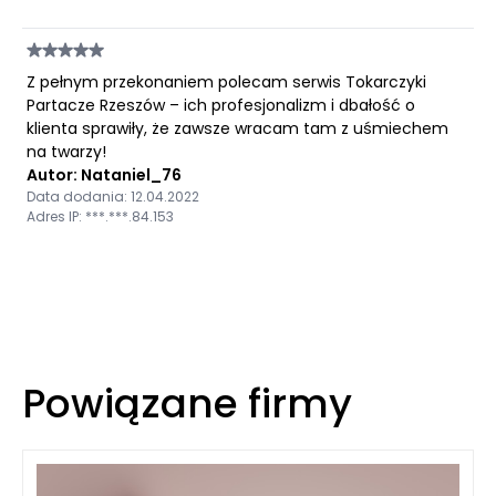
Z pełnym przekonaniem polecam serwis Tokarczyki
Partacze Rzeszów – ich profesjonalizm i dbałość o
klienta sprawiły, że zawsze wracam tam z uśmiechem
na twarzy!
Autor: Nataniel_76
Data dodania: 12.04.2022
Adres IP: ***.***.84.153
Powiązane firmy