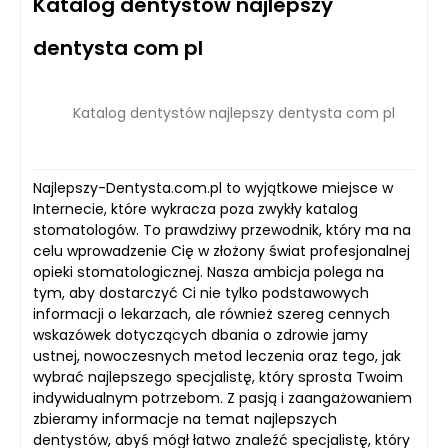
Katalog dentystów najlepszy
dentysta com pl
Katalog dentystów najlepszy dentysta com pl
Najlepszy-Dentysta.com.pl to wyjątkowe miejsce w
Internecie, które wykracza poza zwykły katalog
stomatologów. To prawdziwy przewodnik, który ma na
celu wprowadzenie Cię w złożony świat profesjonalnej
opieki stomatologicznej. Nasza ambicja polega na
tym, aby dostarczyć Ci nie tylko podstawowych
informacji o lekarzach, ale również szereg cennych
wskazówek dotyczących dbania o zdrowie jamy
ustnej, nowoczesnych metod leczenia oraz tego, jak
wybrać najlepszego specjalistę, który sprosta Twoim
indywidualnym potrzebom. Z pasją i zaangażowaniem
zbieramy informacje na temat najlepszych
dentystów, abyś mógł łatwo znaleźć specjalistę, który