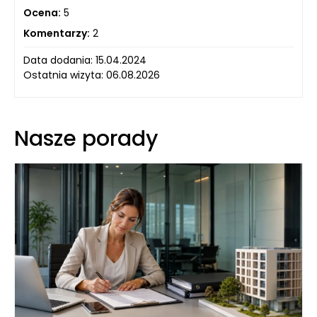
Ocena:
5
Komentarzy:
2
Data dodania: 15.04.2024
Ostatnia wizyta: 06.08.2026
Nasze porady