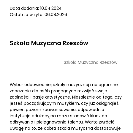
Data dodania: 10.04.2024
Ostatnia wizyta: 06.08.2026
Szkoła Muzyczna Rzeszów
Szkoła Muzyczna Rzeszów
Wybór odpowiedniej szkoły muzycznej ma ogromne
znaczenie dla osób pragnących rozwijać swoje
zdolności i pasje artystyczne. Niezależnie od tego, czy
jesteś początkującym muzykiem, czy już osiągnąłeś
pewien poziom zaawansowania, odpowiednia
instytucja edukacyjna może stanowić klucz do
odkrywania i pielęgnowania talentu. Warto zwrócić
uwagę na to, że dobra szkoła muzyczna dostosowuje