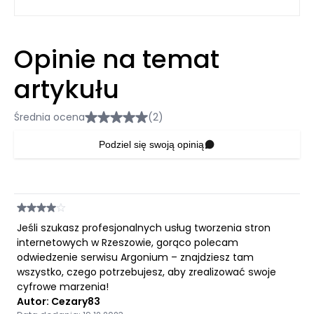
Opinie na temat
artykułu
Średnia ocena
(2)
Podziel się swoją opinią
Jeśli szukasz profesjonalnych usług tworzenia stron
internetowych w Rzeszowie, gorąco polecam
odwiedzenie serwisu Argonium – znajdziesz tam
wszystko, czego potrzebujesz, aby zrealizować swoje
cyfrowe marzenia!
Autor: Cezary83