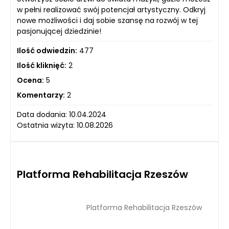
w pełni realizować swój potencjał artystyczny. Odkryj
nowe możliwości i daj sobie szansę na rozwój w tej
pasjonującej dziedzinie!
Ilość odwiedzin:
477
Ilość kliknięć:
2
Ocena:
5
Komentarzy:
2
Data dodania: 10.04.2024
Ostatnia wizyta: 10.08.2026
Platforma Rehabilitacja Rzeszów
Platforma Rehabilitacja Rzeszów