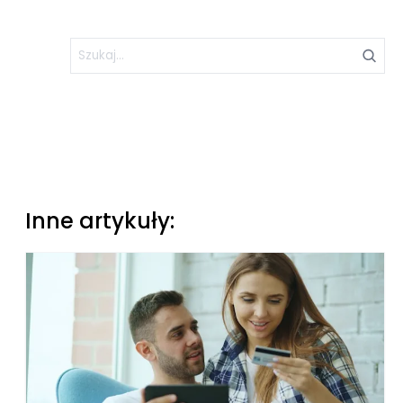
Inne artykuły: