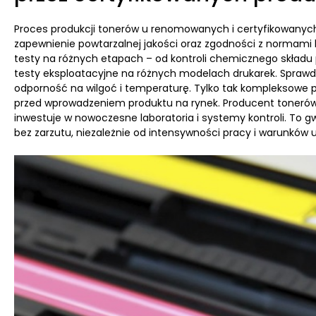
Proces produkcji tonerów u renomowanych i certyfikowanych
zapewnienie powtarzalnej jakości oraz zgodności z normami
testy na różnych etapach – od kontroli chemicznego składu
testy eksploatacyjne na różnych modelach drukarek. Sprawdz
odporność na wilgoć i temperaturę. Tylko tak kompleksowe 
przed wprowadzeniem produktu na rynek. Producent tonerów, 
inwestuje w nowoczesne laboratoria i systemy kontroli. To gw
bez zarzutu, niezależnie od intensywności pracy i warunków 