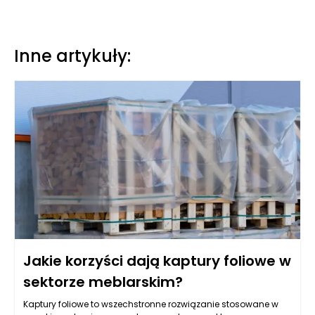
Inne artykuły:
Jakie korzyści dają kaptury foliowe w
sektorze meblarskim?
Kaptury foliowe to wszechstronne rozwiązanie stosowane w