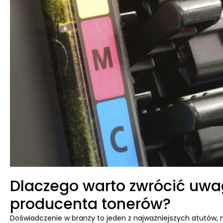
Dlaczego warto zwrócić uw
producenta tonerów?
Doświadczenie w branży to jeden z najważniejszych atutów,