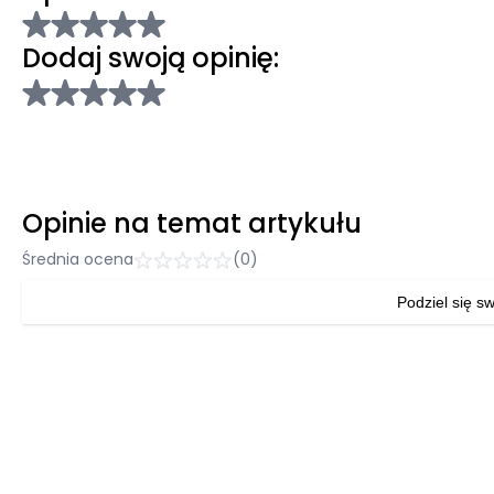
Dodaj swoją opinię:
Opinie na temat artykułu
Średnia ocena
(0)
Podziel się sw