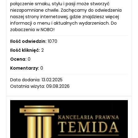
połączenie smaku, stylu i pasji może stworzyć
niezapomniane chwile. Zachęcamy do odwiedzenia
naszej strony internetowej, gdzie znajdziesz więcej
informacji o menu i aktualnych wydarzeniach. Do
zobaczenia w NOBO!
Ilość odwiedzin:
1070
Ilość kliknięć:
2
Ocena:
0
Komentarzy:
0
Data dodania: 13.02.2025
Ostatnia wizyta: 09.08.2026