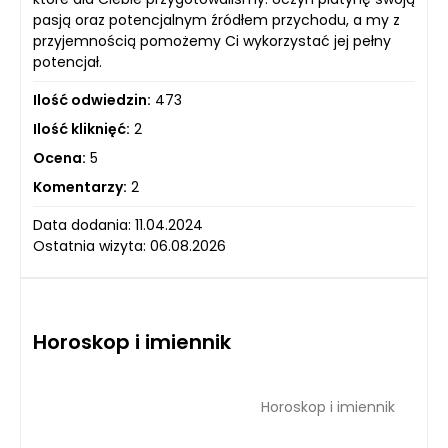
pasją oraz potencjalnym źródłem przychodu, a my z
przyjemnością pomożemy Ci wykorzystać jej pełny
potencjał.
Ilość odwiedzin:
473
Ilość kliknięć:
2
Ocena:
5
Komentarzy:
2
Data dodania: 11.04.2024
Ostatnia wizyta: 06.08.2026
Horoskop i imiennik
Horoskop i imiennik