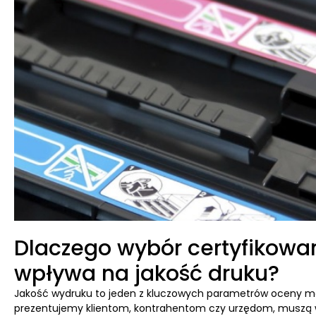
Dlaczego wybór certyfikow
wpływa na jakość druku?
Jakość wydruku to jeden z kluczowych parametrów oceny ma
prezentujemy klientom, kontrahentom czy urzędom, muszą wy