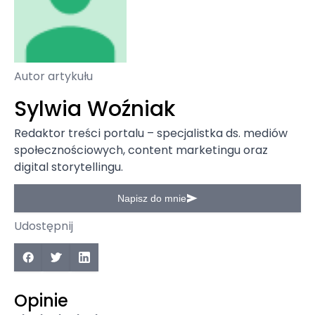
Autor artykułu
Sylwia Woźniak
Redaktor treści portalu – specjalistka ds. mediów
społecznościowych, content marketingu oraz
digital storytellingu.
Napisz do mnie
Udostępnij
Opinie