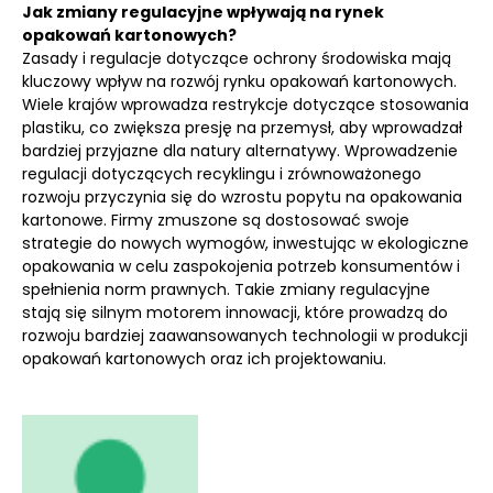
Jak zmiany regulacyjne wpływają na rynek
opakowań kartonowych?
Zasady i regulacje dotyczące ochrony środowiska mają
kluczowy wpływ na rozwój rynku opakowań kartonowych.
Wiele krajów wprowadza restrykcje dotyczące stosowania
plastiku, co zwiększa presję na przemysł, aby wprowadzał
bardziej przyjazne dla natury alternatywy. Wprowadzenie
regulacji dotyczących recyklingu i zrównoważonego
rozwoju przyczynia się do wzrostu popytu na opakowania
kartonowe. Firmy zmuszone są dostosować swoje
strategie do nowych wymogów, inwestując w ekologiczne
opakowania w celu zaspokojenia potrzeb konsumentów i
spełnienia norm prawnych. Takie zmiany regulacyjne
stają się silnym motorem innowacji, które prowadzą do
rozwoju bardziej zaawansowanych technologii w produkcji
opakowań kartonowych oraz ich projektowaniu.