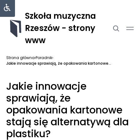
Szkoła muzyczna
Rzeszów - strony
www
Strona główna
›
Poradnik
›
Jakie innowacje sprawiają, że opakowania kartonowe...
Jakie innowacje
sprawiają, że
opakowania kartonowe
stają się alternatywą dla
plastiku?