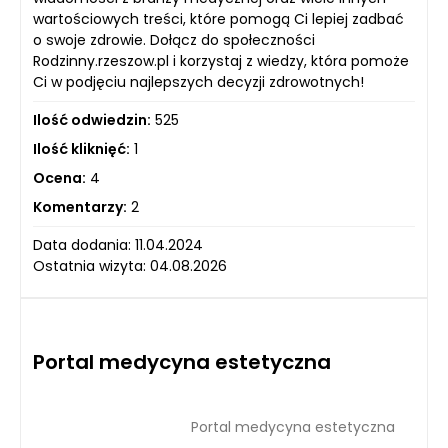
wartościowych treści, które pomogą Ci lepiej zadbać
o swoje zdrowie. Dołącz do społeczności
Rodzinny.rzeszow.pl i korzystaj z wiedzy, która pomoże
Ci w podjęciu najlepszych decyzji zdrowotnych!
Ilość odwiedzin:
525
Ilość kliknięć:
1
Ocena:
4
Komentarzy:
2
Data dodania: 11.04.2024
Ostatnia wizyta: 04.08.2026
Portal medycyna estetyczna
Portal medycyna estetyczna