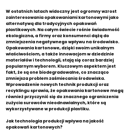
W ostatnich latach widoczny jest ogromny wzrost
zainteresowania opakowaniami kartonowymi jako
alternatywą dla tradycyjnych opakowań
plastikowych. Na całym świecie rośnie świadomość
ekologiczna, a firmy oraz konsumenci dążą do
zmniejszenia negatywnego wpływu na środowisko.
Opakowania kartonowe, dzięki swoim unikalnym
właściwościom, a także innowacjom w dziedzinie
materiałów i technologii, stają się coraz bardziej
popularnym wyborem. Kluczowym aspektem jest
fakt, że są one biodegradowalne, co znacząco
zmniejsza problem zaśmiecania środowiska.
Wprowadzenie nowych technik produkcji oraz
recyklingu sprawia, że opakowania kartonowe mogą
również przyczynić się do znacznego ograniczenia
zużycia surowców nieodnawialnych, które są
wykorzystywane w produkcji plastiku.
Jak technologia produkcji wpływa na jakość
opakowań kartonowych?