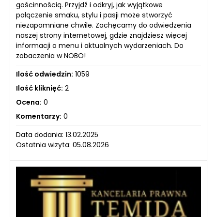
gościnnością. Przyjdź i odkryj, jak wyjątkowe
połączenie smaku, stylu i pasji może stworzyć
niezapomniane chwile. Zachęcamy do odwiedzenia
naszej strony internetowej, gdzie znajdziesz więcej
informacji o menu i aktualnych wydarzeniach. Do
zobaczenia w NOBO!
Ilość odwiedzin:
1059
Ilość kliknięć:
2
Ocena:
0
Komentarzy:
0
Data dodania: 13.02.2025
Ostatnia wizyta: 05.08.2026