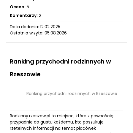
Ocena:
5
Komentarzy:
2
Data dodania: 12.02.2025
Ostatnia wizyta: 05.08.2026
Ranking przychodni rodzinnych w
Rzeszowie
Ranking przychodni rodzinnych w Rzeszowie
Rodzinny.rzeszow.pl to miejsce, które z pewnością
przypadnie do gustu każdemu, kto poszukuje
rzetelnych informacji na temat placówek