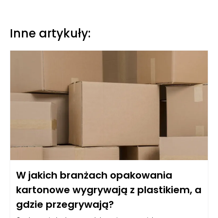
Inne artykuły:
W jakich branżach opakowania
kartonowe wygrywają z plastikiem, a
gdzie przegrywają?