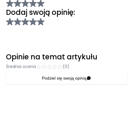
Dodaj swoją opinię:
Opinie na temat artykułu
Średnia ocena
(0)
Podziel się swoją opinią