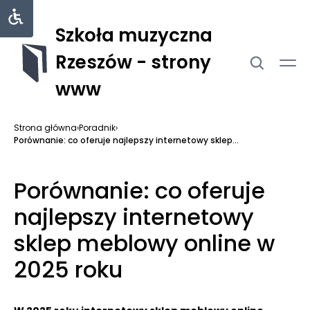
Szkoła muzyczna
Rzeszów - strony
www
Strona główna
›
Poradnik
›
Porównanie: co oferuje najlepszy internetowy sklep...
Porównanie: co oferuje
najlepszy internetowy
sklep meblowy online w
2025 roku