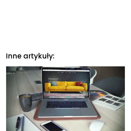
Inne artykuły: