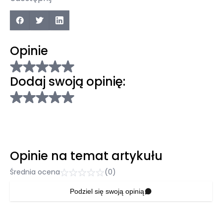
Opinie
Dodaj swoją opinię:
Opinie na temat artykułu
Średnia ocena
(0)
Podziel się swoją opinią