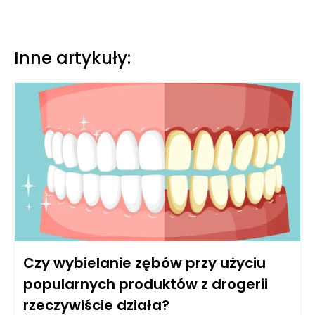
Inne artykuły:
Czy wybielanie zębów przy użyciu
popularnych produktów z drogerii
rzeczywiście działa?