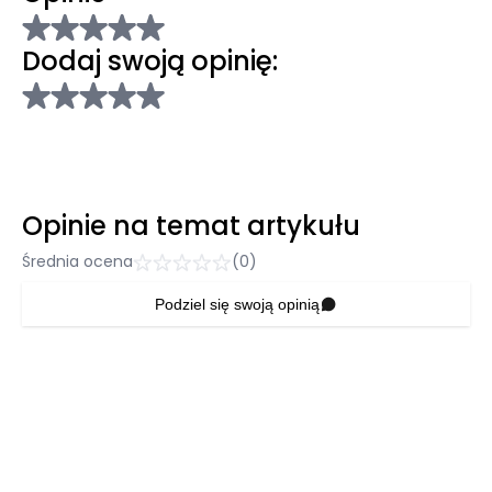
Dodaj swoją opinię:
Opinie na temat artykułu
Średnia ocena
(0)
Podziel się swoją opinią