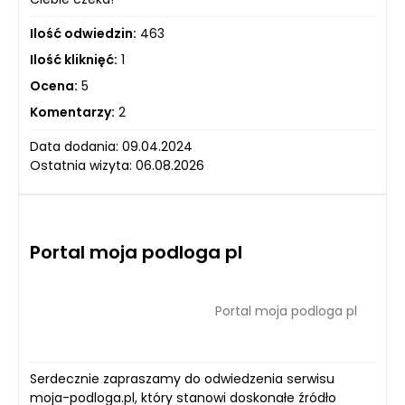
Ilość odwiedzin:
463
Ilość kliknięć:
1
Ocena:
5
Komentarzy:
2
Data dodania: 09.04.2024
Ostatnia wizyta: 06.08.2026
Portal moja podloga pl
Portal moja podloga pl
Serdecznie zapraszamy do odwiedzenia serwisu
moja-podloga.pl, który stanowi doskonałe źródło