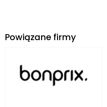
Powiązane firmy