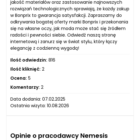
jakość materiałów oraz zastosowanie najnowszych
rozwiązań technologicznych sprawiają, że każdy zakup
w Bonprix to gwarancja satysfakcji. Zapraszamy do
odkrywania bogatej oferty marki Bonprix i przekonania
się na własne oczy, jak moda może stać się źródłem
radości i pewności siebie. Odwiedź naszą stronę
internetową i zanurz się w świat stylu, który łączy
elegancję z codzienną wygodą!
Ilość odwiedzin:
816
Ilość kliknięć:
2
Ocena:
5
Komentarzy:
2
Data dodania: 07.02.2025
Ostatnia wizyta: 10.08.2026
Opinie o pracodawcy Nemesis