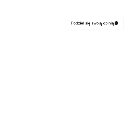
Podziel się swoją opinią