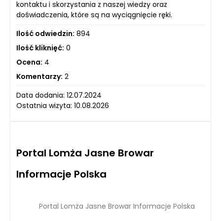
kontaktu i skorzystania z naszej wiedzy oraz
doświadczenia, które są na wyciągnięcie ręki.
Ilość odwiedzin:
894
Ilość kliknięć:
0
Ocena:
4
Komentarzy:
2
Data dodania: 12.07.2024
Ostatnia wizyta: 10.08.2026
Portal Lomża Jasne Browar
Informacje Polska
Portal Lomża Jasne Browar Informacje Polska