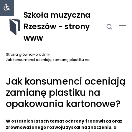
Szkoła muzyczna
Rzeszów - strony
www
Strona główna
›
Poradnik
›
Jak konsumenci oceniają zamianę plastiku na...
Jak konsumenci oceniają
zamianę plastiku na
opakowania kartonowe?
W ostatnich latach temat ochrony środowiska oraz
zrównoważonego rozwoju zyskał na znaczeniu, a