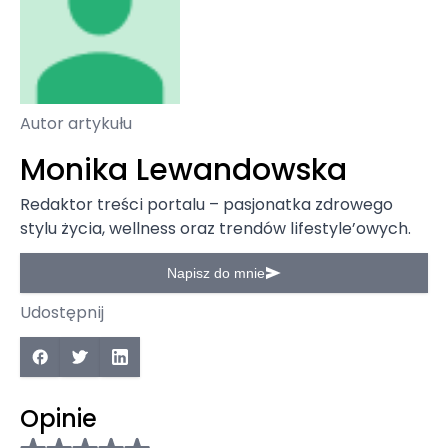
Autor artykułu
Monika Lewandowska
Redaktor treści portalu – pasjonatka zdrowego
stylu życia, wellness oraz trendów lifestyle’owych.
Napisz do mnie
Udostępnij
Opinie