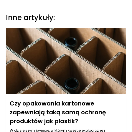
Inne artykuły:
Czy opakowania kartonowe
zapewniają taką samą ochronę
produktów jak plastik?
W dzisiejszym świecie, w którym kwestie ekologiczne i