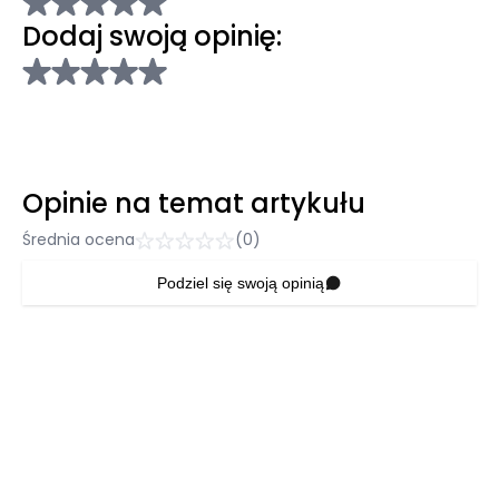
Dodaj swoją opinię:
Opinie na temat artykułu
Średnia ocena
(0)
Podziel się swoją opinią