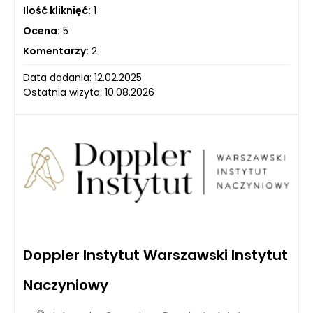
Ilość kliknięć:
1
Ocena:
5
Komentarzy:
2
Data dodania: 12.02.2025
Ostatnia wizyta: 10.08.2026
Doppler Instytut Warszawski Instytut
Naczyniowy