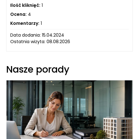
Ilość kliknięć:
1
Ocena:
4
Komentarzy:
1
Data dodania: 15.04.2024
Ostatnia wizyta: 08.08.2026
Nasze porady