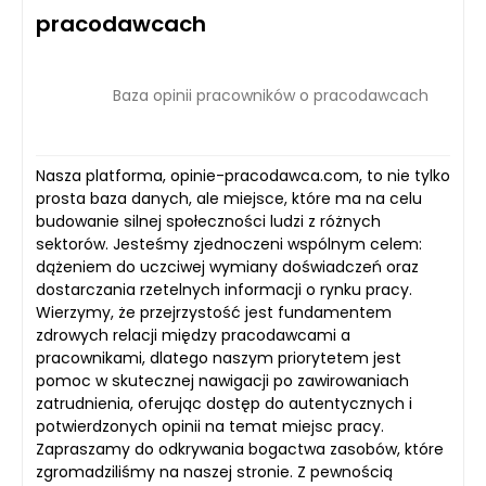
pracodawcach
Baza opinii pracowników o pracodawcach
Nasza platforma, opinie-pracodawca.com, to nie tylko
prosta baza danych, ale miejsce, które ma na celu
budowanie silnej społeczności ludzi z różnych
sektorów. Jesteśmy zjednoczeni wspólnym celem:
dążeniem do uczciwej wymiany doświadczeń oraz
dostarczania rzetelnych informacji o rynku pracy.
Wierzymy, że przejrzystość jest fundamentem
zdrowych relacji między pracodawcami a
pracownikami, dlatego naszym priorytetem jest
pomoc w skutecznej nawigacji po zawirowaniach
zatrudnienia, oferując dostęp do autentycznych i
potwierdzonych opinii na temat miejsc pracy.
Zapraszamy do odkrywania bogactwa zasobów, które
zgromadziliśmy na naszej stronie. Z pewnością