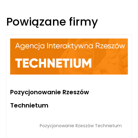
Powiązane firmy
Pozycjonowanie Rzeszów
Technietum
Pozycjonowanie Rzeszów Technietum