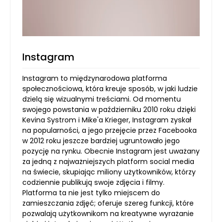
Instagram
Instagram to międzynarodowa platforma
społecznościowa, która kreuje sposób, w jaki ludzie
dzielą się wizualnymi treściami. Od momentu
swojego powstania w październiku 2010 roku dzięki
Kevina Systrom i Mike'a Krieger, Instagram zyskał
na popularności, a jego przejęcie przez Facebooka
w 2012 roku jeszcze bardziej ugruntowało jego
pozycję na rynku. Obecnie Instagram jest uważany
za jedną z najważniejszych platform social media
na świecie, skupiając miliony użytkowników, którzy
codziennie publikują swoje zdjęcia i filmy.
Platforma ta nie jest tylko miejscem do
zamieszczania zdjęć; oferuje szereg funkcji, które
pozwalają użytkownikom na kreatywne wyrażanie