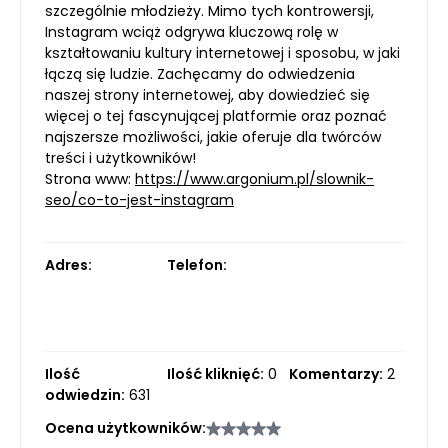
szczególnie młodzieży. Mimo tych kontrowersji,
Instagram wciąż odgrywa kluczową rolę w
kształtowaniu kultury internetowej i sposobu, w jaki
łączą się ludzie. Zachęcamy do odwiedzenia
naszej strony internetowej, aby dowiedzieć się
więcej o tej fascynującej platformie oraz poznać
najszersze możliwości, jakie oferuje dla twórców
treści i użytkowników!
Strona www:
https://www.argonium.pl/slownik-
seo/co-to-jest-instagram
Adres:
Telefon:
Ilość
Ilość kliknięć:
0
Komentarzy:
2
odwiedzin:
631
Ocena użytkowników: