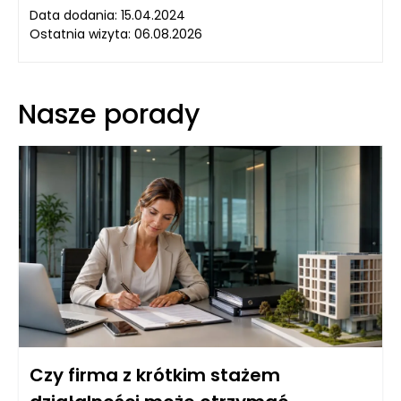
Data dodania: 15.04.2024
Ostatnia wizyta: 06.08.2026
Nasze porady
Czy firma z krótkim stażem