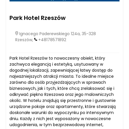
Park Hotel Rzeszów
Ignacego Paderewskiego 124a, 35-328
Rzeszów,
+48178571892
Park Hotel Rzeszów to nowoczesny obiekt, który
zachwyca elegancją i estetyką, usytuowany w
dogodnej lokalizacji, zapewniającej łatwy dostęp do
najważniejszych atrakcji miasta. To idealne miejsce
zarówno dla osób przyjeżdżających w sprawach
biznesowych, jak i tych, które chcą zrelaksować się i
odkrywać piękno Rzeszowa oraz jego malowniczych
okolic. W hotelu znajdują się przestronne i gustownie
urządzone pokoje oraz apartamenty, które stwarzają
doskonałe warunki do wypoczynku po intensywnym
dniu. Każdy z nich jest wyposażony w nowoczesne
udogodnienia, w tym bezprzewodowy internet,