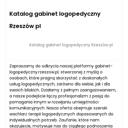
Katalog gabinet logopedyczny
Rzeszów pl
Katalog gabinet logopedyczny Rzeszów pl
Zapraszamy do odkrycia naszej platformy gabinet-
logopedyczny.rzeszow.pl, stworzonej z myślą o
osobach, które pragną skorzystać z doskonałych
usług logopedycznych, zarówno dla siebie, jak i dla
swoich bliskich. Działamy z pełnym zaangażowaniem,
a nasze podejście łączy profesjonalizm z pasją do
pomagania innym w rozwijaniu umiejętności
komunikacyjnych. Nasza oferta obejmuje szeroki
wachlarz terapii logopedycznych dopasowanych do
indywidualnych potrzeb. Zaufanie, które nam
okazujecie, motywuje nas do ciągłego podnoszenia