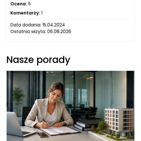
Ocena:
5
Komentarzy:
1
Data dodania: 15.04.2024
Ostatnia wizyta: 06.08.2026
Nasze porady