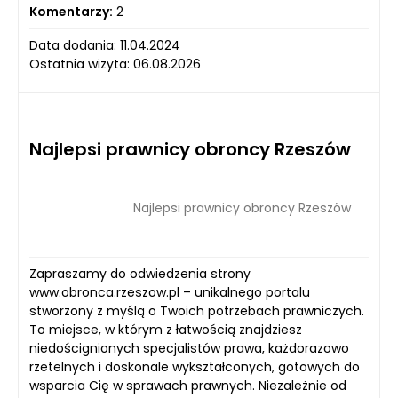
Komentarzy:
2
Data dodania: 11.04.2024
Ostatnia wizyta: 06.08.2026
Najlepsi prawnicy obroncy Rzeszów
Najlepsi prawnicy obroncy Rzeszów
Zapraszamy do odwiedzenia strony
www.obronca.rzeszow.pl – unikalnego portalu
stworzony z myślą o Twoich potrzebach prawniczych.
To miejsce, w którym z łatwością znajdziesz
niedoścignionych specjalistów prawa, każdorazowo
rzetelnych i doskonale wykształconych, gotowych do
wsparcia Cię w sprawach prawnych. Niezależnie od