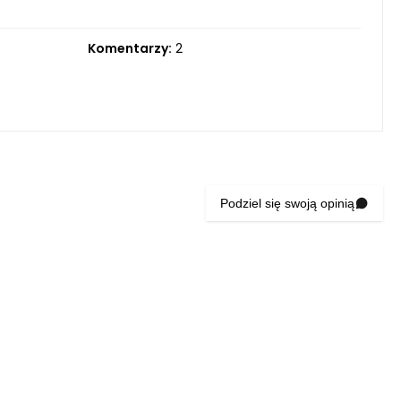
Komentarzy:
2
Podziel się swoją opinią