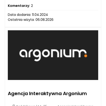
Komentarzy:
2
Data dodania: 11.04.2024
Ostatnia wizyta: 06.08.2026
Agencja Interaktywna Argonium