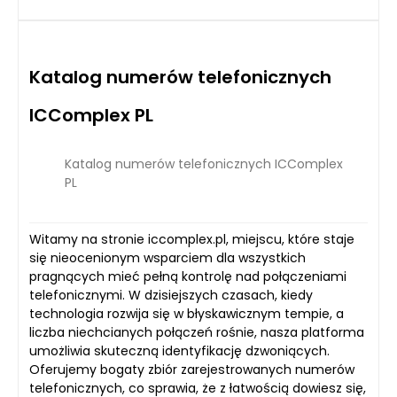
Katalog numerów telefonicznych
ICComplex PL
Katalog numerów telefonicznych ICComplex
PL
Witamy na stronie iccomplex.pl, miejscu, które staje
się nieocenionym wsparciem dla wszystkich
pragnących mieć pełną kontrolę nad połączeniami
telefonicznymi. W dzisiejszych czasach, kiedy
technologia rozwija się w błyskawicznym tempie, a
liczba niechcianych połączeń rośnie, nasza platforma
umożliwia skuteczną identyfikację dzwoniących.
Oferujemy bogaty zbiór zarejestrowanych numerów
telefonicznych, co sprawia, że z łatwością dowiesz się,