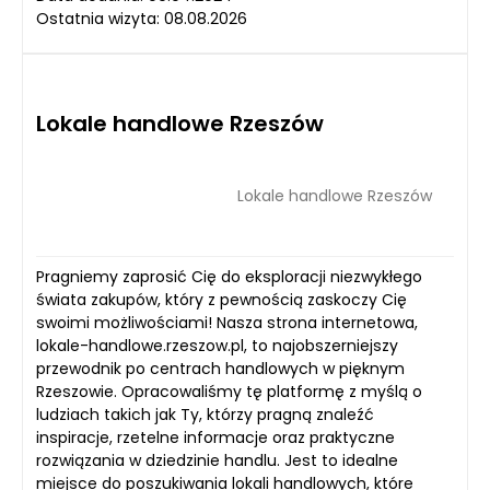
Ostatnia wizyta: 08.08.2026
Lokale handlowe Rzeszów
Lokale handlowe Rzeszów
Pragniemy zaprosić Cię do eksploracji niezwykłego
świata zakupów, który z pewnością zaskoczy Cię
swoimi możliwościami! Nasza strona internetowa,
lokale-handlowe.rzeszow.pl, to najobszerniejszy
przewodnik po centrach handlowych w pięknym
Rzeszowie. Opracowaliśmy tę platformę z myślą o
ludziach takich jak Ty, którzy pragną znaleźć
inspiracje, rzetelne informacje oraz praktyczne
rozwiązania w dziedzinie handlu. Jest to idealne
miejsce do poszukiwania lokali handlowych, które