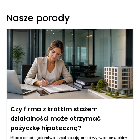
Nasze porady
Czy firma z krótkim stażem
działalności może otrzymać
pożyczkę hipoteczną?
Młode przedsiębiorstwa często stają przed wyzwaniem, jakim