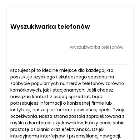
Wyszukiwarka telefonów
Wyszukiwarka telefonów
Ktotujest.pl to idealne miejsce dla każdego, kto
poszukuje szybkiego i skutecznego sposobu na
zdobycie popularnych numerów telefonów zarówno
komórkowych, jak i stacjonarnych. Jeśli chcesz
nawiązać kontakt z osobą sprzed lat, bądź
potrzebujesz informacji o konkretnej firmie lub
instytucji, nasza platforma z pewnością spełni Twoje
oczekiwania. Nasza strona została zaprojektowana z
myślą o komforcie użytkowników, którzy cenią sobie
prostotę działania oraz efektywność. Dzięki
intuicyjnemu interfejsowi i przemyślanej nawigacji,