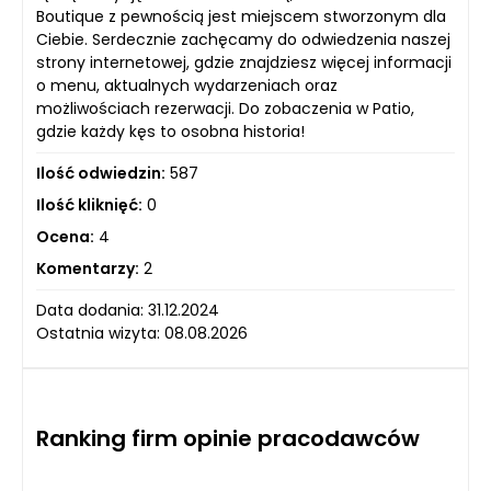
Boutique z pewnością jest miejscem stworzonym dla
Ciebie. Serdecznie zachęcamy do odwiedzenia naszej
strony internetowej, gdzie znajdziesz więcej informacji
o menu, aktualnych wydarzeniach oraz
możliwościach rezerwacji. Do zobaczenia w Patio,
gdzie każdy kęs to osobna historia!
Ilość odwiedzin:
587
Ilość kliknięć:
0
Ocena:
4
Komentarzy:
2
Data dodania: 31.12.2024
Ostatnia wizyta: 08.08.2026
Ranking firm opinie pracodawców