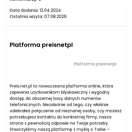
Data dodania: 12.04.2024
Ostatnia wizyta: 07.08.2026
Platforma preisnetpl
Platforma preisnetpl
Preis.net.pl to nowoczesna platforma online, która
zapewnia użytkownikom błyskawiczny i wygodny
dostęp do obszernej bazy danych numerów
telefonicznych. Niezależnie od tego, czy właśnie
odebrałeś połączenie od nieznanej osoby, czy możesz
potrzebujesz kontaktu do konkretnej firmy, nasza
strona z pewnością odpowie na Twoje potrzeby.
Stworzyliśmy naszą platformę z myślą o Tobie –