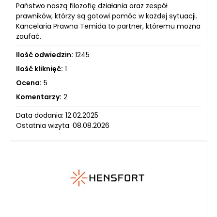
Państwo naszą filozofię działania oraz zespół
prawników, którzy są gotowi pomóc w każdej sytuacji.
Kancelaria Prawna Temida to partner, któremu można
zaufać.
Ilość odwiedzin:
1245
Ilość kliknięć:
1
Ocena:
5
Komentarzy:
2
Data dodania: 12.02.2025
Ostatnia wizyta: 08.08.2026