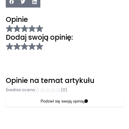
Opinie
Dodaj swoją opinię:
Opinie na temat artykułu
Średnia ocena
(0)
Podziel się swoją opinią