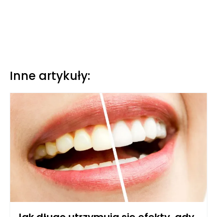
Inne artykuły: