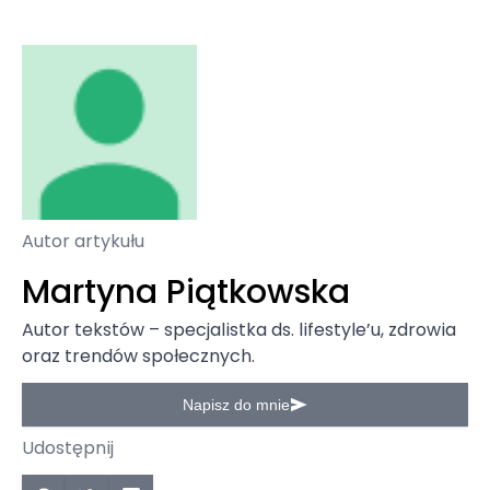
Autor artykułu
Martyna Piątkowska
Autor tekstów – specjalistka ds. lifestyle’u, zdrowia
oraz trendów społecznych.
Napisz do mnie
Udostępnij