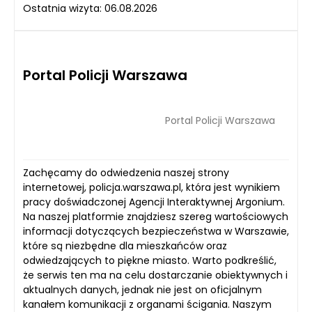
Ostatnia wizyta: 06.08.2026
Portal Policji Warszawa
Portal Policji Warszawa
Zachęcamy do odwiedzenia naszej strony
internetowej, policja.warszawa.pl, która jest wynikiem
pracy doświadczonej Agencji Interaktywnej Argonium.
Na naszej platformie znajdziesz szereg wartościowych
informacji dotyczących bezpieczeństwa w Warszawie,
które są niezbędne dla mieszkańców oraz
odwiedzających to piękne miasto. Warto podkreślić,
że serwis ten ma na celu dostarczanie obiektywnych i
aktualnych danych, jednak nie jest on oficjalnym
kanałem komunikacji z organami ścigania. Naszym