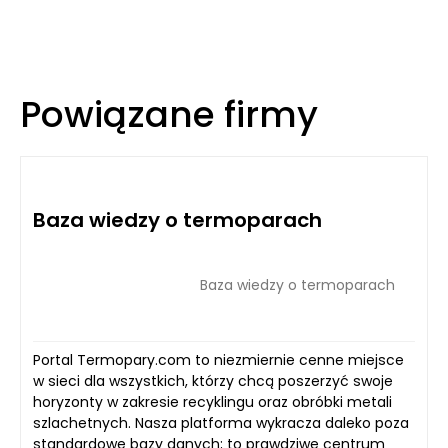
Powiązane firmy
Baza wiedzy o termoparach
Baza wiedzy o termoparach
Portal Termopary.com to niezmiernie cenne miejsce
w sieci dla wszystkich, którzy chcą poszerzyć swoje
horyzonty w zakresie recyklingu oraz obróbki metali
szlachetnych. Nasza platforma wykracza daleko poza
standardowe bazy danych; to prawdziwe centrum