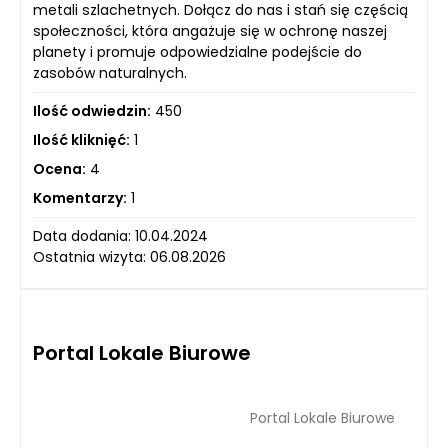
metali szlachetnych. Dołącz do nas i stań się częścią
społeczności, która angażuje się w ochronę naszej
planety i promuje odpowiedzialne podejście do
zasobów naturalnych.
Ilość odwiedzin:
450
Ilość kliknięć:
1
Ocena:
4
Komentarzy:
1
Data dodania: 10.04.2024
Ostatnia wizyta: 06.08.2026
Portal Lokale Biurowe
Portal Lokale Biurowe