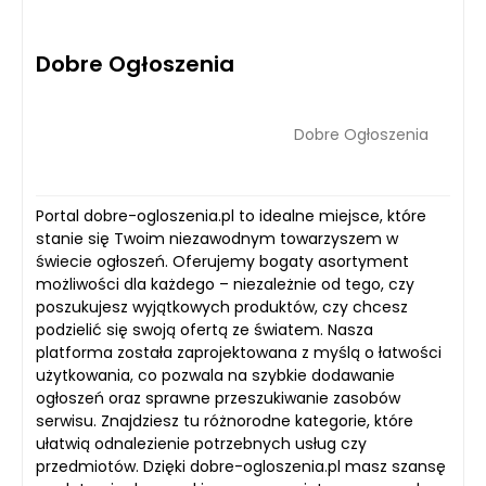
Dobre Ogłoszenia
Dobre Ogłoszenia
Portal dobre-ogloszenia.pl to idealne miejsce, które
stanie się Twoim niezawodnym towarzyszem w
świecie ogłoszeń. Oferujemy bogaty asortyment
możliwości dla każdego – niezależnie od tego, czy
poszukujesz wyjątkowych produktów, czy chcesz
podzielić się swoją ofertą ze światem. Nasza
platforma została zaprojektowana z myślą o łatwości
użytkowania, co pozwala na szybkie dodawanie
ogłoszeń oraz sprawne przeszukiwanie zasobów
serwisu. Znajdziesz tu różnorodne kategorie, które
ułatwią odnalezienie potrzebnych usług czy
przedmiotów. Dzięki dobre-ogloszenia.pl masz szansę