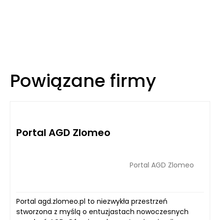
Powiązane firmy
Portal AGD Zlomeo
Portal AGD Zlomeo
Portal agd.zlomeo.pl to niezwykła przestrzeń
stworzona z myślą o entuzjastach nowoczesnych