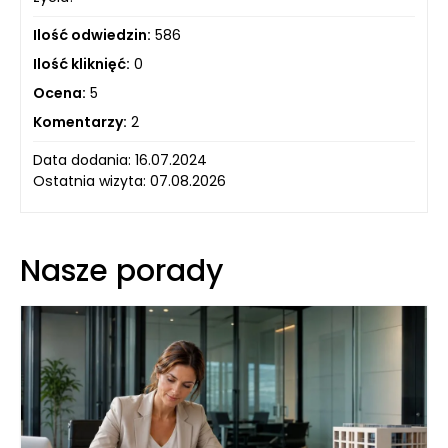
Ilość odwiedzin:
586
Ilość kliknięć:
0
Ocena:
5
Komentarzy:
2
Data dodania: 16.07.2024
Ostatnia wizyta: 07.08.2026
Nasze porady