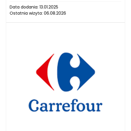
Data dodania: 13.01.2025
Ostatnia wizyta: 06.08.2026