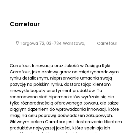
Carrefour
Targowa 72, 03-734 Warszawa,
Carrefour
Carrefour: Innowacja oraz Jakość w Zasięgu Ręki
Carrefour, jako czołowy gracz na międzynarodowym
rynku detalicznym, nieprzerwanie umacnia swoją
pozycję na polskim rynku, dostarczając klientom
niezwykle bogaty asortyment produktów. Ta
renomowana sieć hipermarketów wyróżnia się nie
tylko różnorodnością oferowanego towaru, ale także
ciągłym dążeniem do wprowadzania innowacji, które
mają na celu poprawę doświadczeń zakupowych.
Głównym celem Carrefour jest dostarczanie klientom
produktów najwyższej jakości, które spełniają ich