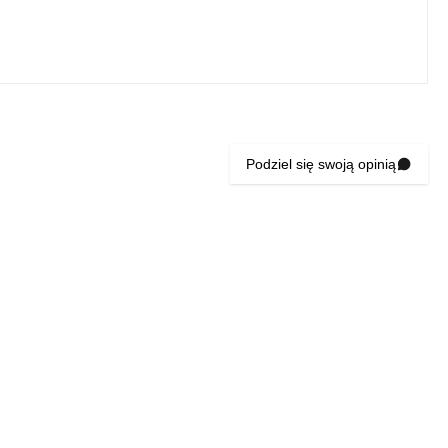
Podziel się swoją opinią