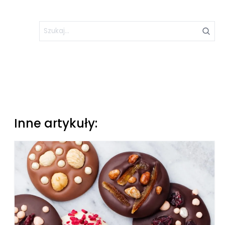
Inne artykuły: