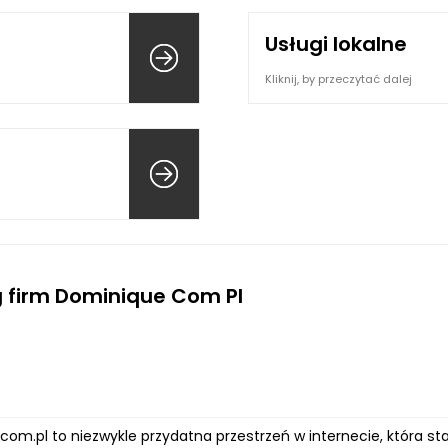
Usługi lokalne
Kliknij, by przeczytać dalej
 firm Dominique Com Pl
com.pl to niezwykle przydatna przestrzeń w internecie, która s