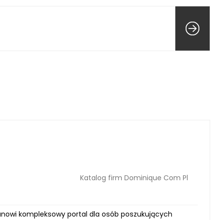
Katalog firm Dominique Com Pl
tanowi kompleksowy portal dla osób poszukujących