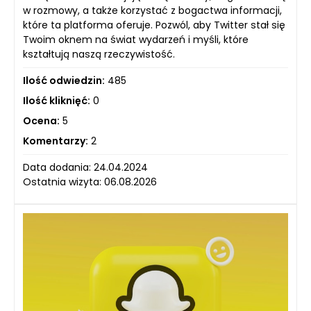
w rozmowy, a także korzystać z bogactwa informacji,
które ta platforma oferuje. Pozwól, aby Twitter stał się
Twoim oknem na świat wydarzeń i myśli, które
kształtują naszą rzeczywistość.
Ilość odwiedzin:
485
Ilość kliknięć:
0
Ocena:
5
Komentarzy:
2
Data dodania: 24.04.2024
Ostatnia wizyta: 06.08.2026