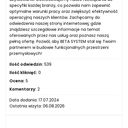
specyfiki każdej branży, co pozwala nam zapewnić
optymalne warunki pracy oraz zwiększyć efektywność
operacyjną naszych klientów. Zachęcamy do
odwiedzenia naszej strony internetowej, gdzie
znajdziesz szczegółowe informacje na temat
oferowanych przez nas usług oraz poznasz naszą
pełną ofertę. Pozwól, aby BETA SYSTEM stał się Twoim
partnerem w budowie funkcjonalnych przestrzeni
przemysłowych!
Ilość odwiedzin:
539
Ilość kliknięć:
0
Ocena:
5
Komentarzy:
2
Data dodania: 17.07.2024
Ostatnia wizyta: 06.08.2026