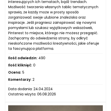
interesujących ich tematach, bądź trendach.
Możliwość tworzenia własnych tablic tematycznych
sprawia, że każdy może w prosty sposób
zorganizować swoje ulubione znaleziska oraz
inspiracje. Jeśli pragniesz zainspirować się nowymi
pomysłami lub szukasz wyjątkowych wskazówek,
Pinterest to miejsce, którego nie możesz przegapić.
Zachęcamy do odwiedzenia strony, by odkryć
nieskończone możliwości kreatywności, jakie oferuje
ta fascynująca platforma.
Ilość odwiedzin:
490
Ilość kliknięć:
0
Ocena:
5
Komentarzy:
2
Data dodania: 24.04.2024
Ostatnia wizyta: 06.08.2026