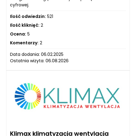
cyfrowej.
Ilość odwiedzin:
521
Ilość kliknięć:
2
Ocena:
5
Komentarzy:
2
Data dodania: 06.02.2025
Ostatnia wizyta: 06.08.2026
Klimax klimatyzacja wentylacja