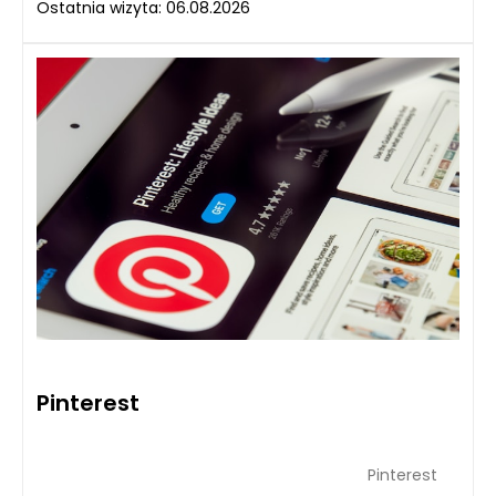
Ostatnia wizyta: 06.08.2026
Pinterest
Pinterest