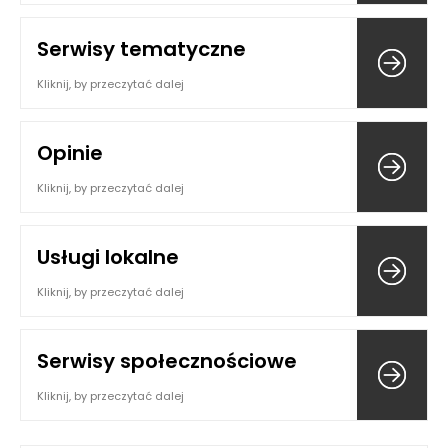
Serwisy tematyczne
Kliknij, by przeczytać dalej
Opinie
Kliknij, by przeczytać dalej
Usługi lokalne
Kliknij, by przeczytać dalej
Serwisy społecznościowe
Kliknij, by przeczytać dalej