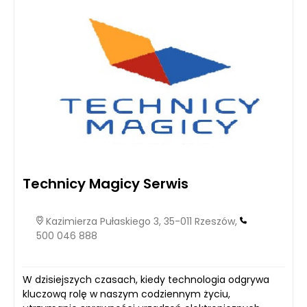
Technicy Magicy Serwis
Kazimierza Pułaskiego 3, 35-011 Rzeszów,
500 046 888
W dzisiejszych czasach, kiedy technologia odgrywa
kluczową rolę w naszym codziennym życiu,