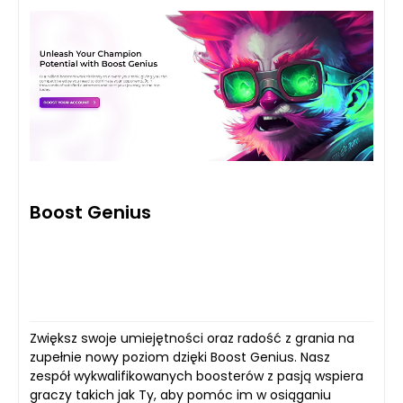
Boost Genius
Zwiększ swoje umiejętności oraz radość z grania na
zupełnie nowy poziom dzięki Boost Genius. Nasz
zespół wykwalifikowanych boosterów z pasją wspiera
graczy takich jak Ty, aby pomóc im w osiąganiu