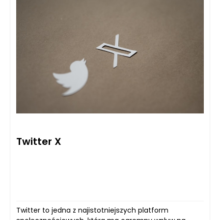
Twitter X
Twitter to jedna z najistotniejszych platform