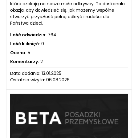
które czekają na nasze małe odkrywcy. To doskonała
okazja, aby dowiedzieć się, jak możemy wspólne
stworzyć przyszłość pełną odkryć i radości dla
Państwa dzieci.
Ilość odwiedzin:
764
Ilość kliknięć:
0
Ocena:
5
Komentarzy:
2
Data dodania: 13.01.2025
Ostatnia wizyta: 06.08.2026